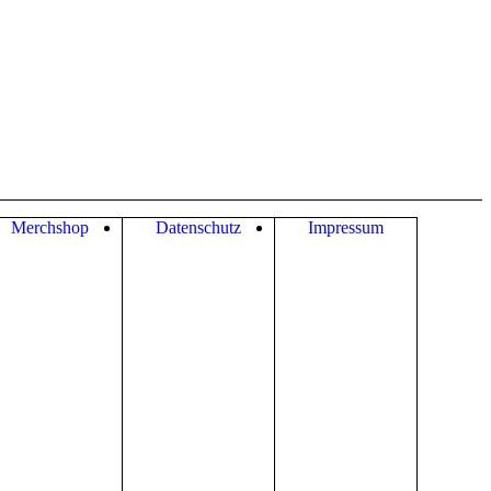
Merchshop
Datenschutz
Impressum