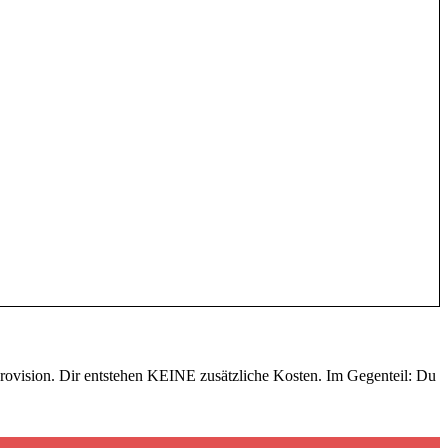
fsprovision. Dir entstehen KEINE zusätzliche Kosten. Im Gegenteil: Du