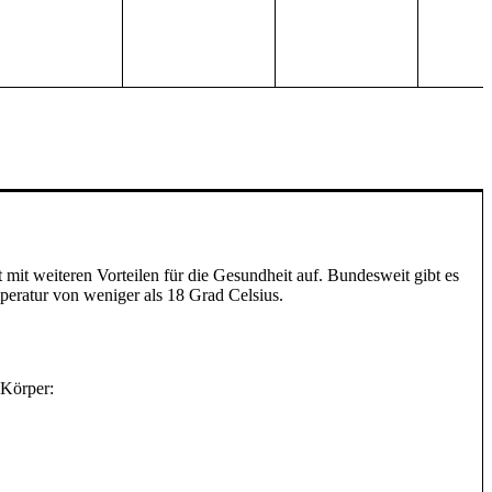
it weiteren Vorteilen für die Gesundheit auf. Bundesweit gibt es
peratur von weniger als 18 Grad Celsius.
 Körper: