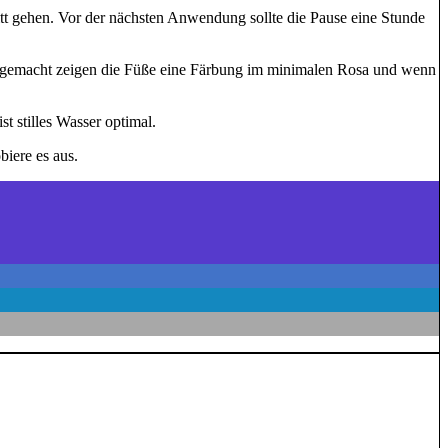
t gehen. Vor der nächsten Anwendung sollte die Pause eine Stunde
g gemacht zeigen die Füße eine Färbung im minimalen Rosa und wenn
t stilles Wasser optimal.
iere es aus.