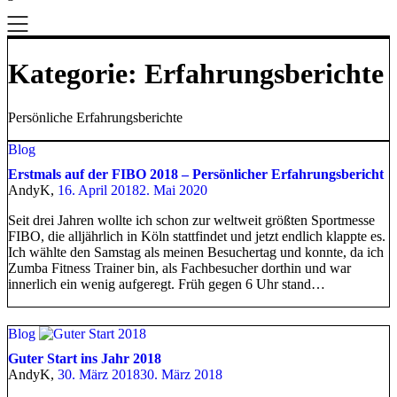
Kategorie:
Erfahrungsberichte
Persönliche Erfahrungsberichte
Blog
Erstmals auf der FIBO 2018 – Persönlicher Erfahrungsbericht
AndyK,
16. April 2018
2. Mai 2020
Seit drei Jahren wollte ich schon zur weltweit größten Sportmesse
FIBO, die alljährlich in Köln stattfindet und jetzt endlich klappte es.
Ich wählte den Samstag als meinen Besuchertag und konnte, da ich
Zumba Fitness Trainer bin, als Fachbesucher dorthin und war
innerlich ein wenig aufgeregt. Früh gegen 6 Uhr stand…
Blog
Guter Start ins Jahr 2018
AndyK,
30. März 2018
30. März 2018