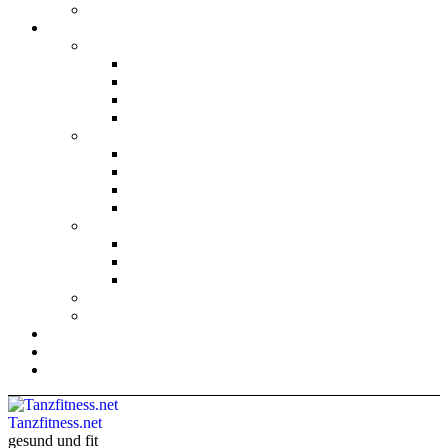
Tanzfitness.net
gesund und fit