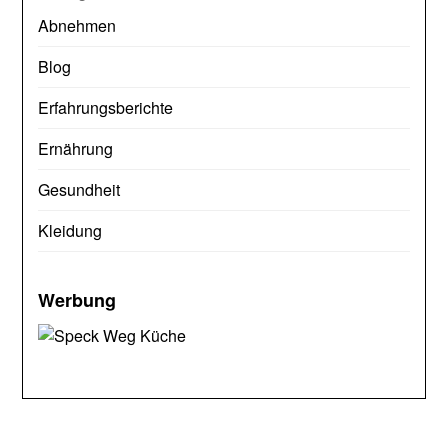
Abnehmen
Blog
Erfahrungsberichte
Ernährung
Gesundheit
Kleidung
Werbung