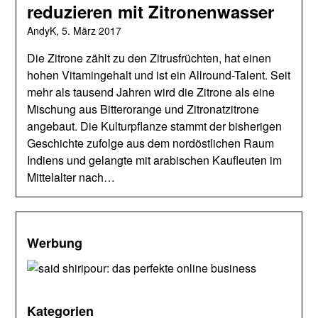
reduzieren mit Zitronenwasser
AndyK,
5. März 2017
Die Zitrone zählt zu den Zitrusfrüchten, hat einen
hohen Vitamingehalt und ist ein Allround-Talent. Seit
mehr als tausend Jahren wird die Zitrone als eine
Mischung aus Bitterorange und Zitronatzitrone
angebaut. Die Kulturpflanze stammt der bisherigen
Geschichte zufolge aus dem nordöstlichen Raum
Indiens und gelangte mit arabischen Kaufleuten im
Mittelalter nach…
Werbung
Kategorien