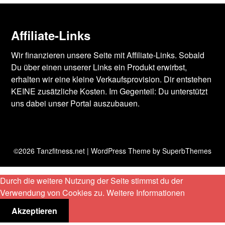
Affiliate-Links
Wir finanzieren unsere Seite mit Affiliate-Links. Sobald
Du über einen unserer Links ein Produkt erwirbst,
erhalten wir eine kleine Verkaufsprovision. Dir entstehen
KEINE zusätzliche Kosten. Im Gegenteil: Du unterstützt
uns dabei unser Portal auszubauen.
©2026 Tanzfitness.net
| WordPress Theme by
SuperbThemes
Durch die weitere Nutzung der Seite stimmst du der
Verwendung von Cookies zu.
Weitere Informationen
Akzeptieren