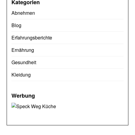
Kategorien
Abnehmen
Blog
Erfahrungsberichte
Ernährung
Gesundheit
Kleidung
Werbung