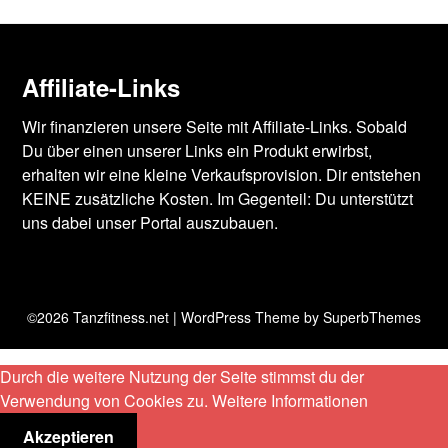
Affiliate-Links
Wir finanzieren unsere Seite mit Affiliate-Links. Sobald
Du über einen unserer Links ein Produkt erwirbst,
erhalten wir eine kleine Verkaufsprovision. Dir entstehen
KEINE zusätzliche Kosten. Im Gegenteil: Du unterstützt
uns dabei unser Portal auszubauen.
©2026 Tanzfitness.net
| WordPress Theme by
SuperbThemes
Durch die weitere Nutzung der Seite stimmst du der
Verwendung von Cookies zu.
Weitere Informationen
Akzeptieren