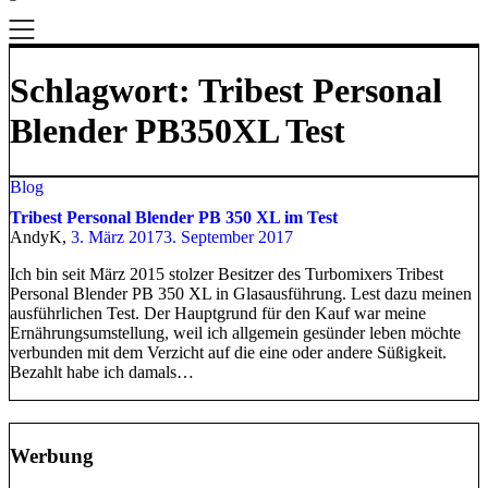
Schlagwort:
Tribest Personal
Blender PB350XL Test
Blog
Tribest Personal Blender PB 350 XL im Test
AndyK,
3. März 2017
3. September 2017
Ich bin seit März 2015 stolzer Besitzer des Turbomixers Tribest
Personal Blender PB 350 XL in Glasausführung. Lest dazu meinen
ausführlichen Test. Der Hauptgrund für den Kauf war meine
Ernährungsumstellung, weil ich allgemein gesünder leben möchte
verbunden mit dem Verzicht auf die eine oder andere Süßigkeit.
Bezahlt habe ich damals…
Werbung