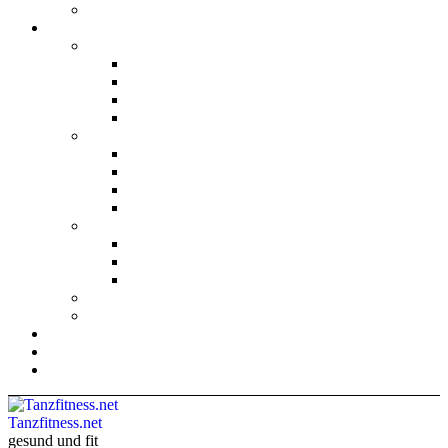
Tanzfitness.net
gesund und fit