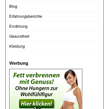
Blog
Erfahrungsberichte
Ernährung
Gesundheit
Kleidung
Werbung