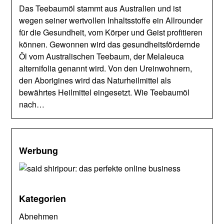
Das Teebaumöl stammt aus Australien und ist
wegen seiner wertvollen Inhaltsstoffe ein Allrounder
für die Gesundheit, vom Körper und Geist profitieren
können. Gewonnen wird das gesundheitsfördernde
Öl vom Australischen Teebaum, der Melaleuca
alternifolia genannt wird. Von den Ureinwohnern,
den Aborigines wird das Naturheilmittel als
bewährtes Heilmittel eingesetzt. Wie Teebaumöl
nach…
Werbung
Kategorien
Abnehmen