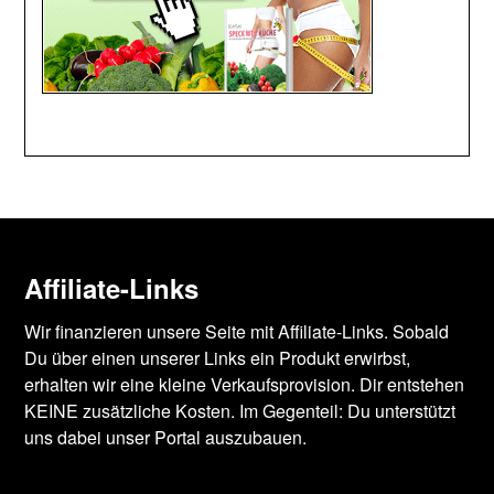
Affiliate-Links
Wir finanzieren unsere Seite mit Affiliate-Links. Sobald
Du über einen unserer Links ein Produkt erwirbst,
erhalten wir eine kleine Verkaufsprovision. Dir entstehen
KEINE zusätzliche Kosten. Im Gegenteil: Du unterstützt
uns dabei unser Portal auszubauen.