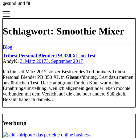
gesund und fit
Schlagwort:
Smoothie Mixer
Blog
Tribest Personal Blender PB 350 XL im Test
AndyK,
3. März 2017
3. September 2017
Ich bin seit März 2015 stolzer Besitzer des Turbomixers Tribest
Personal Blender PB 350 XL in Glasausführung. Lest dazu meinen
ausführlichen Test. Der Hauptgrund für den Kauf war meine
Ernährungsumstellung, weil ich allgemein gesünder leben möchte
verbunden mit dem Verzicht auf die eine oder andere Süßigkeit.
Bezahlt habe ich damals…
Werbung