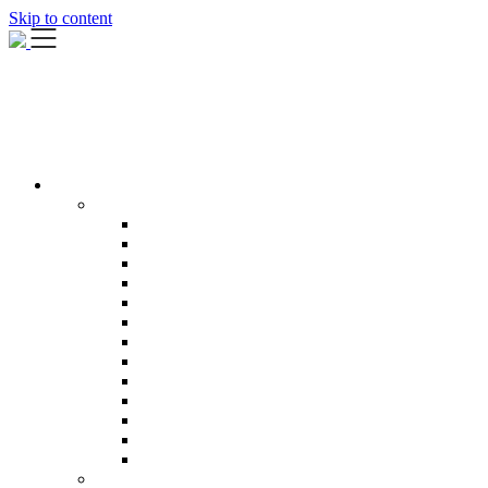
Skip to content