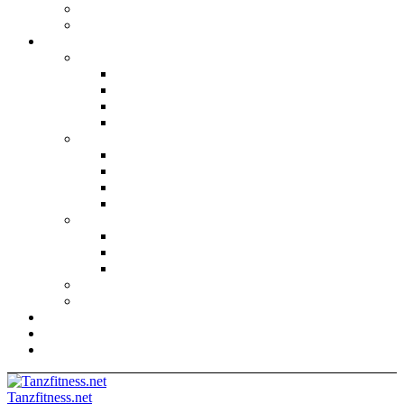
Tanzfitness.net