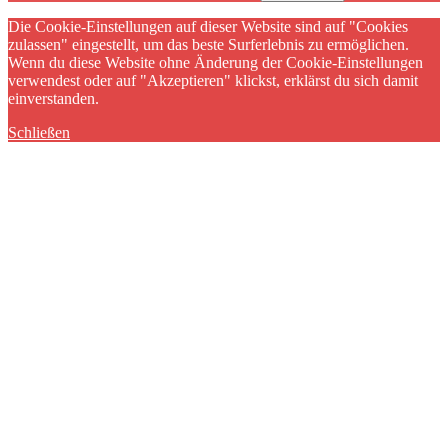
Die Cookie-Einstellungen auf dieser Website sind auf "Cookies
zulassen" eingestellt, um das beste Surferlebnis zu ermöglichen.
Wenn du diese Website ohne Änderung der Cookie-Einstellungen
verwendest oder auf "Akzeptieren" klickst, erklärst du sich damit
einverstanden.
Schließen