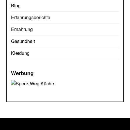
Blog
Erfahrungsberichte
Ernährung
Gesundheit
Kleidung
Werbung