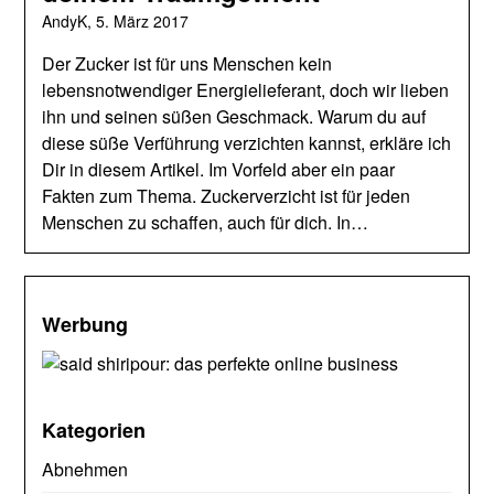
AndyK,
5. März 2017
Der Zucker ist für uns Menschen kein
lebensnotwendiger Energielieferant, doch wir lieben
ihn und seinen süßen Geschmack. Warum du auf
diese süße Verführung verzichten kannst, erkläre ich
Dir in diesem Artikel. Im Vorfeld aber ein paar
Fakten zum Thema. Zuckerverzicht ist für jeden
Menschen zu schaffen, auch für dich. In…
Werbung
Kategorien
Abnehmen